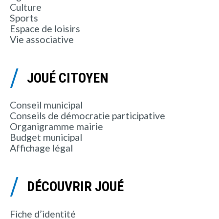
Culture
Sports
Espace de loisirs
Vie associative
JOUÉ CITOYEN
Conseil municipal
Conseils de démocratie participative
Organigramme mairie
Budget municipal
Affichage légal
DÉCOUVRIR JOUÉ
Fiche d’identité