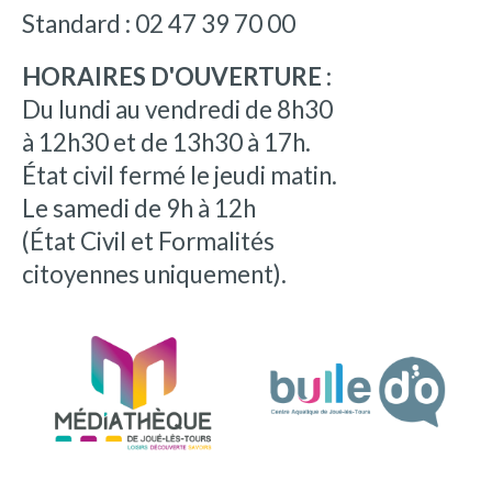
Standard : 02 47 39 70 00
HORAIRES D'OUVERTURE :
Du lundi au vendredi de 8h30
à 12h30 et de 13h30 à 17h.
État civil fermé le jeudi matin.
Le samedi de 9h à 12h
(État Civil et Formalités
citoyennes uniquement).