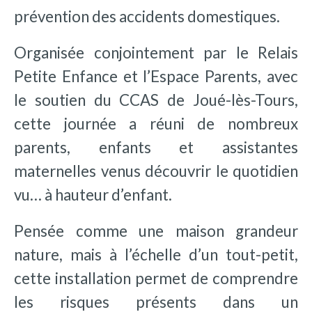
prévention des accidents domestiques.
Organisée conjointement par le Relais
Petite Enfance et l’Espace Parents, avec
le soutien du CCAS de Joué-lès-Tours,
cette journée a réuni de nombreux
parents, enfants et assistantes
maternelles venus découvrir le quotidien
vu… à hauteur d’enfant.
Pensée comme une maison grandeur
nature, mais à l’échelle d’un tout-petit,
cette installation permet de comprendre
les risques présents dans un