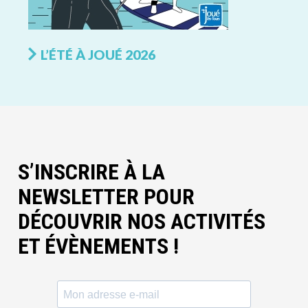
L’ÉTÉ À JOUÉ 2026
S’INSCRIRE À LA
NEWSLETTER POUR
DÉCOUVRIR NOS ACTIVITÉS
ET ÉVÈNEMENTS !