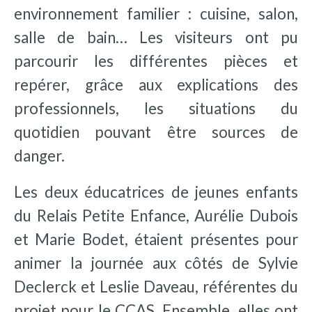
environnement familier : cuisine, salon,
salle de bain… Les visiteurs ont pu
parcourir les différentes pièces et
repérer, grâce aux explications des
professionnels, les situations du
quotidien pouvant être sources de
danger.
Les deux éducatrices de jeunes enfants
du Relais Petite Enfance, Aurélie Dubois
et Marie Bodet, étaient présentes pour
animer la journée aux côtés de Sylvie
Declerck et Leslie Daveau, référentes du
projet pour le CCAS. Ensemble, elles ont