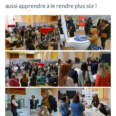
aussi apprendre à le rendre plus sûr !