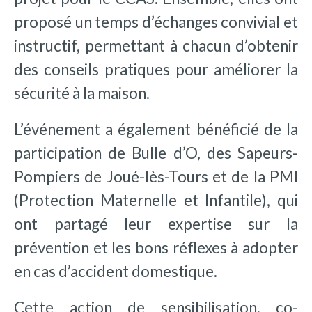
proposé un temps d’échanges convivial et
instructif, permettant à chacun d’obtenir
des conseils pratiques pour améliorer la
sécurité à la maison.
L’événement a également bénéficié de la
participation de Bulle d’O, des Sapeurs-
Pompiers de Joué-lès-Tours et de la PMI
(Protection Maternelle et Infantile), qui
ont partagé leur expertise sur la
prévention et les bons réflexes à adopter
en cas d’accident domestique.
Cette action de sensibilisation, co-