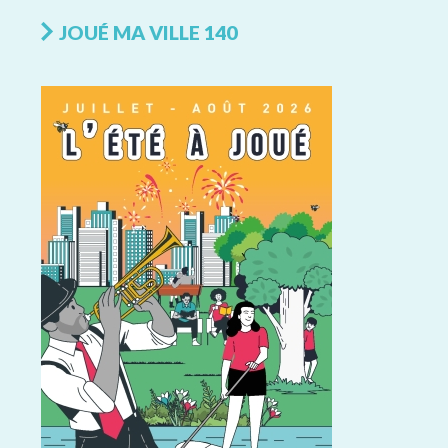
JOUÉ MA VILLE 140