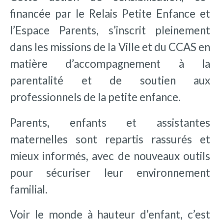
financée par le Relais Petite Enfance et
l’Espace Parents, s’inscrit pleinement
dans les missions de la Ville et du CCAS en
matière d’accompagnement à la
parentalité et de soutien aux
professionnels de la petite enfance.
Parents, enfants et assistantes
maternelles sont repartis rassurés et
mieux informés, avec de nouveaux outils
pour sécuriser leur environnement
familial.
Voir le monde à hauteur d’enfant, c’est