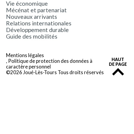
Vie économique
Mécénat et partenariat
Nouveaux arrivants
Relations internationales
Développement durable
Guide des mobilités
Mentions légales
HAUT
Politique de protection des données à
DE PAGE
caractère personnel
©2026 Joué-Lès-Tours Tous droits réservés