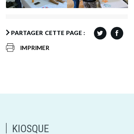
PARTAGER CETTE PAGE :
IMPRIMER
KIOSQUE