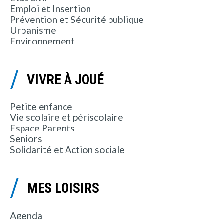
Emploi et Insertion
Prévention et Sécurité publique
Urbanisme
Environnement
VIVRE À JOUÉ
Petite enfance
Vie scolaire et périscolaire
Espace Parents
Seniors
Solidarité et Action sociale
MES LOISIRS
Agenda