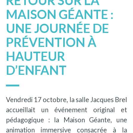
RETOUR SUR LA
MAISON GÉANTE :
UNE JOURNÉE DE
PRÉVENTION À
HAUTEUR
D’ENFANT
Vendredi 17 octobre, la salle Jacques Brel
accueillait un événement original et
pédagogique : la Maison Géante, une
animation immersive consacrée à la