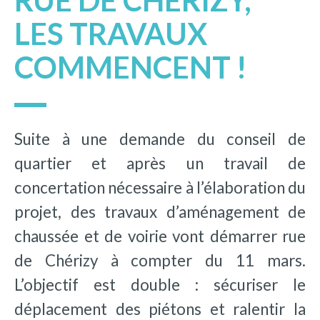
RUE DE CHÉRIZY,
LES TRAVAUX
COMMENCENT !
Suite à une demande du conseil de
quartier et après un travail de
concertation nécessaire à l’élaboration du
projet, des travaux d’aménagement de
chaussée et de voirie vont démarrer rue
de Chérizy à compter du 11 mars.
L’objectif est double : sécuriser le
déplacement des piétons et ralentir la