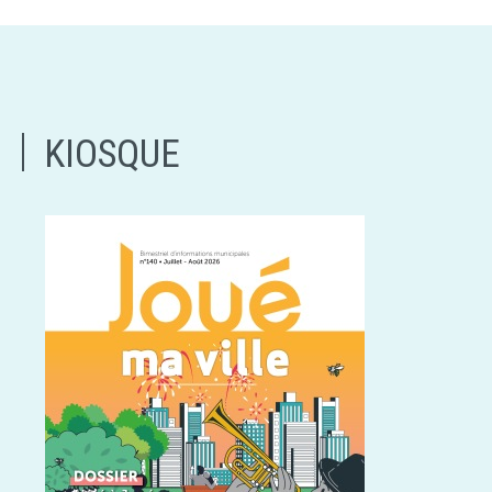
KIOSQUE