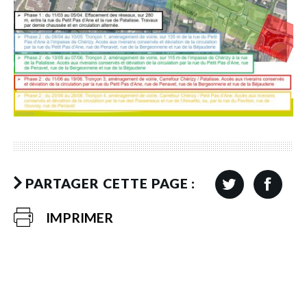
PARTAGER CETTE PAGE :
IMPRIMER