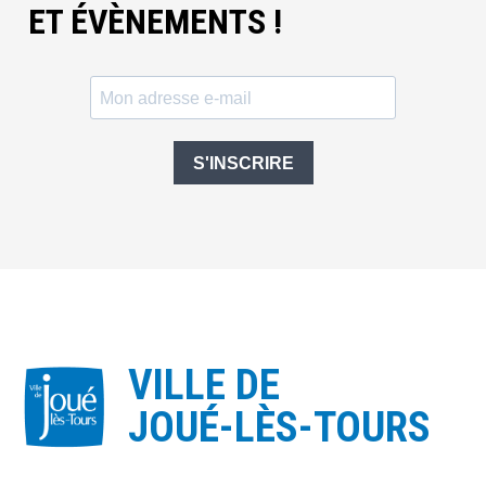
ET ÉVÈNEMENTS !
S'INSCRIRE
VILLE DE
JOUÉ-LÈS-TOURS