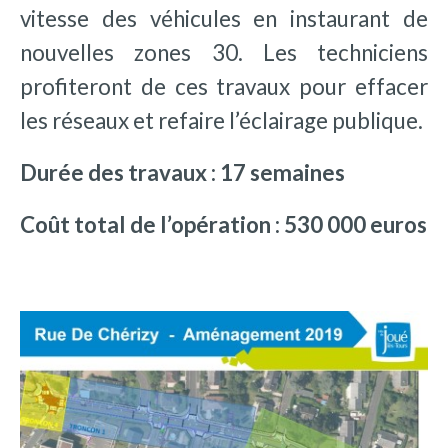
vitesse des véhicules en instaurant de
nouvelles zones 30. Les techniciens
profiteront de ces travaux pour effacer
les réseaux et refaire l’éclairage publique.
Durée des travaux : 17 semaines
Coût total de l’opération : 530 000 euros