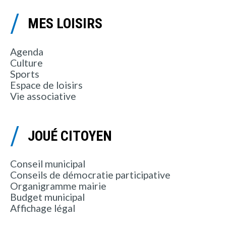
MES LOISIRS
Agenda
Culture
Sports
Espace de loisirs
Vie associative
JOUÉ CITOYEN
Conseil municipal
Conseils de démocratie participative
Organigramme mairie
Budget municipal
Affichage légal