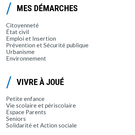
MES DÉMARCHES
Citoyenneté
État civil
Emploi et Insertion
Prévention et Sécurité publique
Urbanisme
Environnement
VIVRE À JOUÉ
Petite enfance
Vie scolaire et périscolaire
Espace Parents
Seniors
Solidarité et Action sociale