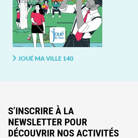
JOUÉ MA VILLE 140
S’INSCRIRE À LA
NEWSLETTER POUR
DÉCOUVRIR NOS ACTIVITÉS