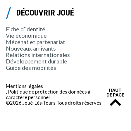
DÉCOUVRIR JOUÉ
Fiche d’identité
Vie économique
Mécénat et partenariat
Nouveaux arrivants
Relations internationales
Développement durable
Guide des mobilités
Mentions légales
HAUT
Politique de protection des données à
DE PAGE
caractère personnel
©2026 Joué-Lès-Tours Tous droits réservés