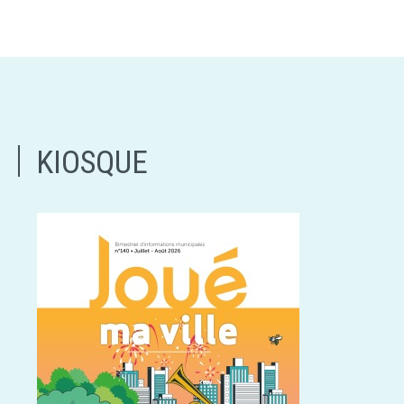
KIOSQUE