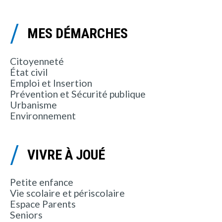
MES DÉMARCHES
Citoyenneté
État civil
Emploi et Insertion
Prévention et Sécurité publique
Urbanisme
Environnement
VIVRE À JOUÉ
Petite enfance
Vie scolaire et périscolaire
Espace Parents
Seniors