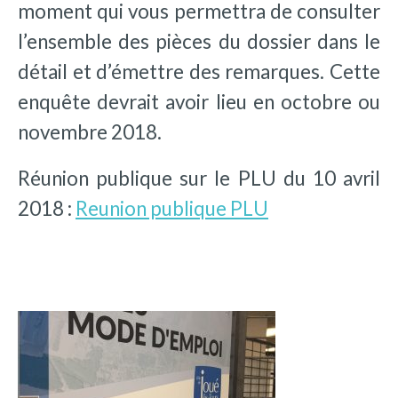
moment qui vous permettra de consulter
l’ensemble des pièces du dossier dans le
détail et d’émettre des remarques. Cette
enquête devrait avoir lieu en octobre ou
novembre 2018.
Réunion publique sur le PLU du 10 avril
2018 :
Reunion publique PLU