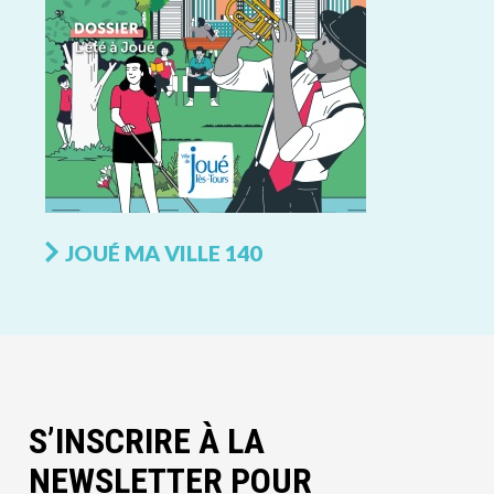
JOUÉ MA VILLE 140
S’INSCRIRE À LA
NEWSLETTER POUR