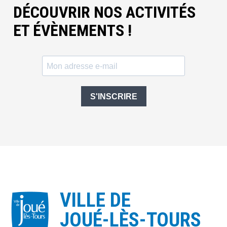
DÉCOUVRIR NOS ACTIVITÉS
ET ÉVÈNEMENTS !
S'INSCRIRE
VILLE DE
JOUÉ-LÈS-TOURS