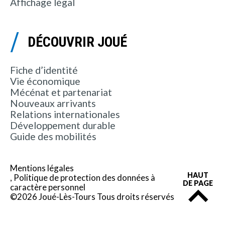
Affichage légal
DÉCOUVRIR JOUÉ
Fiche d’identité
Vie économique
Mécénat et partenariat
Nouveaux arrivants
Relations internationales
Développement durable
Guide des mobilités
Mentions légales
HAUT
Politique de protection des données à
DE PAGE
caractère personnel
©2026 Joué-Lès-Tours Tous droits réservés