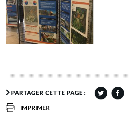
PARTAGER CETTE PAGE :
IMPRIMER