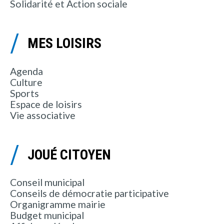
Solidarité et Action sociale
MES LOISIRS
Agenda
Culture
Sports
Espace de loisirs
Vie associative
JOUÉ CITOYEN
Conseil municipal
Conseils de démocratie participative
Organigramme mairie
Budget municipal