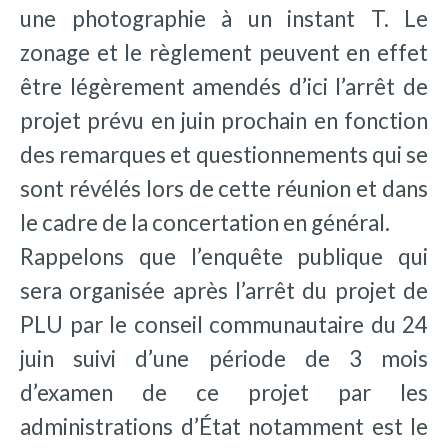
une photographie à un instant T. Le
zonage et le règlement peuvent en effet
être légèrement amendés d’ici l’arrêt de
projet prévu en juin prochain en fonction
des remarques et questionnements qui se
sont révélés lors de cette réunion et dans
le cadre de la concertation en général.
Rappelons que l’enquête publique qui
sera organisée après l’arrêt du projet de
PLU par le conseil communautaire du 24
juin suivi d’une période de 3 mois
d’examen de ce projet par les
administrations d’État notamment est le