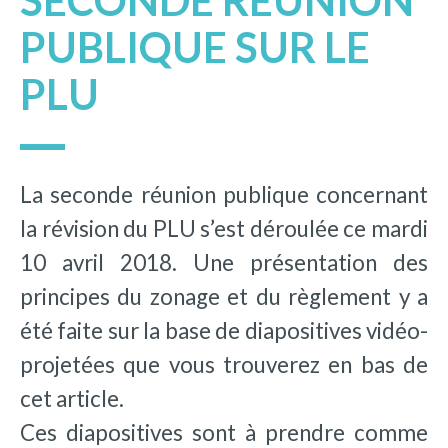
SECONDE RÉUNION
PUBLIQUE SUR LE
PLU
La seconde réunion publique concernant
la révision du PLU s’est déroulée ce mardi
10 avril 2018. Une présentation des
principes du zonage et du règlement y a
été faite sur la base de diapositives vidéo-
projetées que vous trouverez en bas de
cet article.
Ces diapositives sont à prendre comme