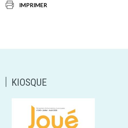
IMPRIMER
KIOSQUE