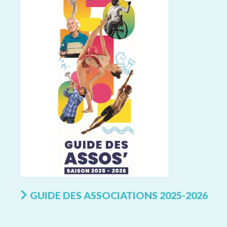
GUIDE DES ASSOCIATIONS 2025-2026