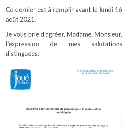
Ce dernier est à remplir avant le lundi 16
août 2021.
Je vous prie d’agréer, Madame, Monsieur,
l’expression de mes salutations
distinguées.