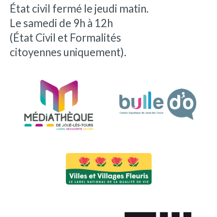
État civil fermé le jeudi matin.
Le samedi de 9h à 12h
(État Civil et Formalités
citoyennes uniquement).