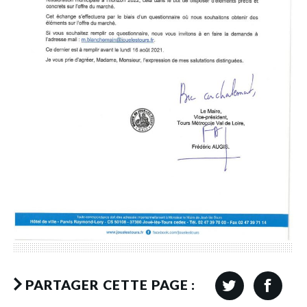
PARTAGER CETTE PAGE :