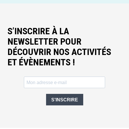
S’INSCRIRE À LA
NEWSLETTER POUR
DÉCOUVRIR NOS ACTIVITÉS
ET ÉVÈNEMENTS !
S'INSCRIRE