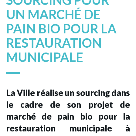
SOURCING POUR
UN MARCHÉ DE
PAIN BIO POUR LA
RESTAURATION
MUNICIPALE
La Ville réalise un sourcing dans
le cadre de son projet de
marché de pain bio pour la
restauration municipale à