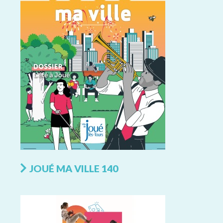
JOUÉ MA VILLE 140