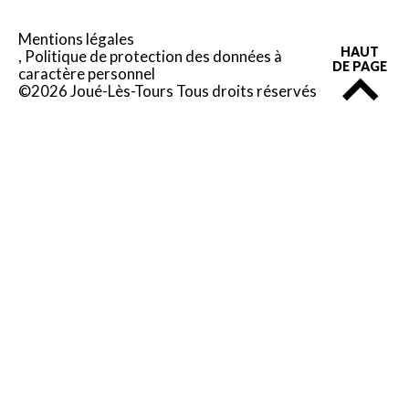
Mentions légales
HAUT
Politique de protection des données à
DE PAGE
caractère personnel
©2026 Joué-Lès-Tours Tous droits réservés