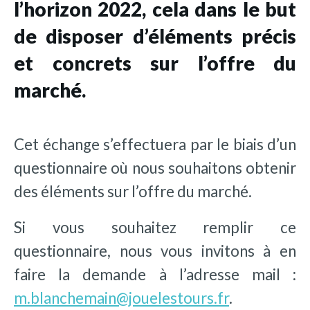
l’horizon 2022, cela dans le but
de disposer d’éléments précis
et concrets sur l’offre du
marché.
Cet échange s’effectuera par le biais d’un
questionnaire où nous souhaitons obtenir
des éléments sur l’offre du marché.
Si vous souhaitez remplir ce
questionnaire, nous vous invitons à en
faire la demande à l’adresse mail :
m.blanchemain@jouelestours.fr
.