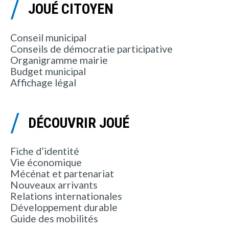
JOUÉ CITOYEN
Conseil municipal
Conseils de démocratie participative
Organigramme mairie
Budget municipal
Affichage légal
DÉCOUVRIR JOUÉ
Fiche d’identité
Vie économique
Mécénat et partenariat
Nouveaux arrivants
Relations internationales
Développement durable
Guide des mobilités