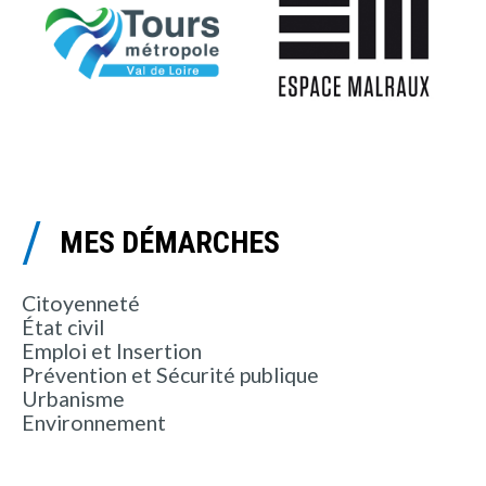
MES DÉMARCHES
Citoyenneté
État civil
Emploi et Insertion
Prévention et Sécurité publique
Urbanisme
Environnement