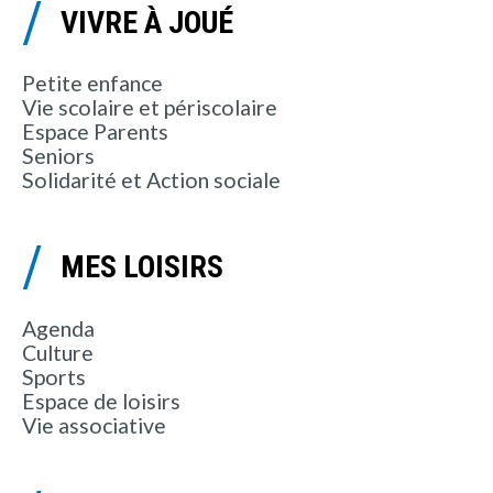
VIVRE À JOUÉ
Petite enfance
Vie scolaire et périscolaire
Espace Parents
Seniors
Solidarité et Action sociale
MES LOISIRS
Agenda
Culture
Sports
Espace de loisirs
Vie associative