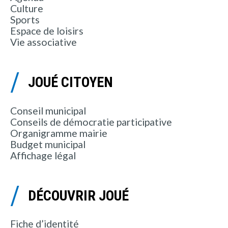
Culture
Sports
Espace de loisirs
Vie associative
JOUÉ CITOYEN
Conseil municipal
Conseils de démocratie participative
Organigramme mairie
Budget municipal
Affichage légal
DÉCOUVRIR JOUÉ
Fiche d’identité