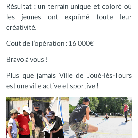
Résultat : un terrain unique et coloré où
les jeunes ont exprimé toute leur
créativité.
Coût de l’opération : 16 000€
Bravo à vous !
Plus que jamais Ville de Joué-lès-Tours
est une ville active et sportive !