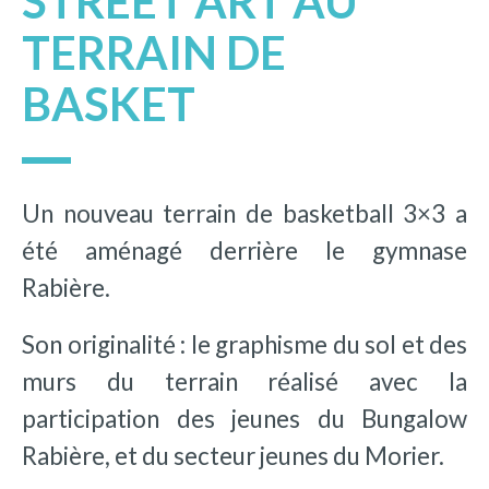
STREET ART AU
TERRAIN DE
BASKET
Un nouveau terrain de basketball 3×3 a
été aménagé derrière le gymnase
Rabière.
Son originalité : le graphisme du sol et des
murs du terrain réalisé avec la
participation des jeunes du Bungalow
Rabière, et du secteur jeunes du Morier.