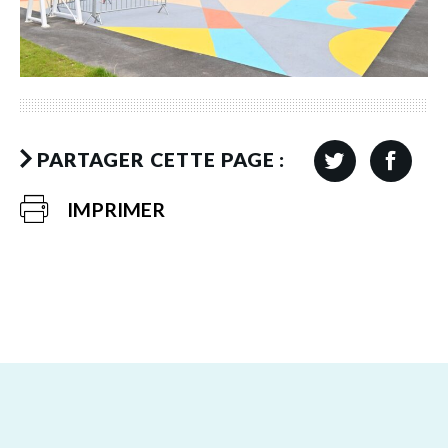
PARTAGER CETTE PAGE :
IMPRIMER