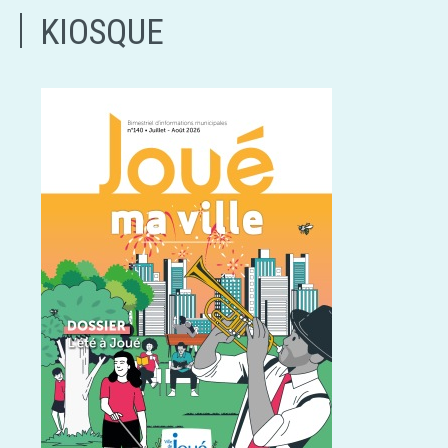
KIOSQUE