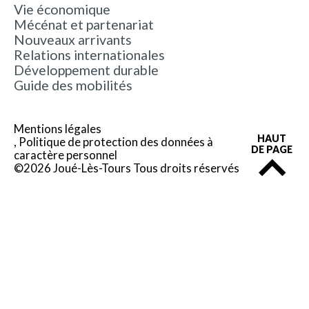
Vie économique
Mécénat et partenariat
Nouveaux arrivants
Relations internationales
Développement durable
Guide des mobilités
Mentions légales
HAUT
Politique de protection des données à
DE PAGE
caractère personnel
©2026 Joué-Lès-Tours Tous droits réservés