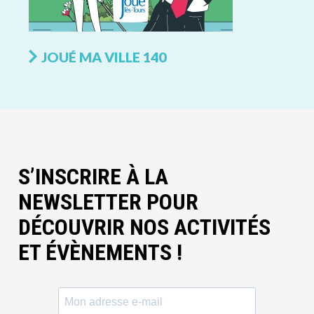
JOUÉ MA VILLE 140
S’INSCRIRE À LA
NEWSLETTER POUR
DÉCOUVRIR NOS ACTIVITÉS
ET ÉVÈNEMENTS !