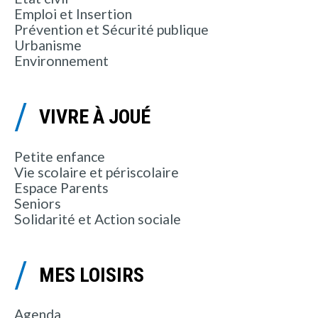
Emploi et Insertion
Prévention et Sécurité publique
Urbanisme
Environnement
VIVRE À JOUÉ
Petite enfance
Vie scolaire et périscolaire
Espace Parents
Seniors
Solidarité et Action sociale
MES LOISIRS
Agenda