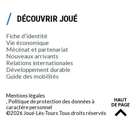
DÉCOUVRIR JOUÉ
Fiche d’identité
Vie économique
Mécénat et partenariat
Nouveaux arrivants
Relations internationales
Développement durable
Guide des mobilités
Mentions légales
HAUT
Politique de protection des données à
DE PAGE
caractère personnel
©2026 Joué-Lès-Tours Tous droits réservés