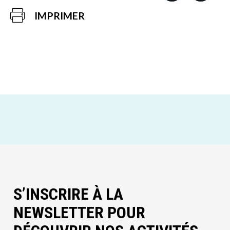
IMPRIMER
S’INSCRIRE À LA
NEWSLETTER POUR