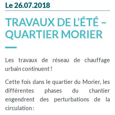
Le 26.07.2018
TRAVAUX DE L’ÉTÉ –
QUARTIER MORIER
Les travaux de réseau de chauffage
urbain continuent !
Cette fois dans le quartier du Morier, les
différentes phases du chantier
engendrent des perturbations de la
circulation :