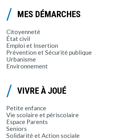
MES DÉMARCHES
Citoyenneté
État civil
Emploi et Insertion
Prévention et Sécurité publique
Urbanisme
Environnement
VIVRE À JOUÉ
Petite enfance
Vie scolaire et périscolaire
Espace Parents
Seniors
Solidarité et Action sociale