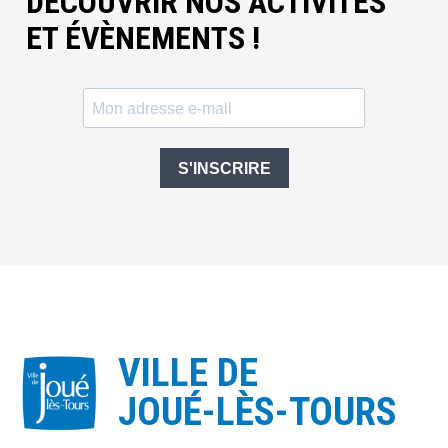
DÉCOUVRIR NOS ACTIVITÉS
ET ÉVÈNEMENTS !
S'INSCRIRE
VILLE DE
JOUÉ-LÈS-TOURS