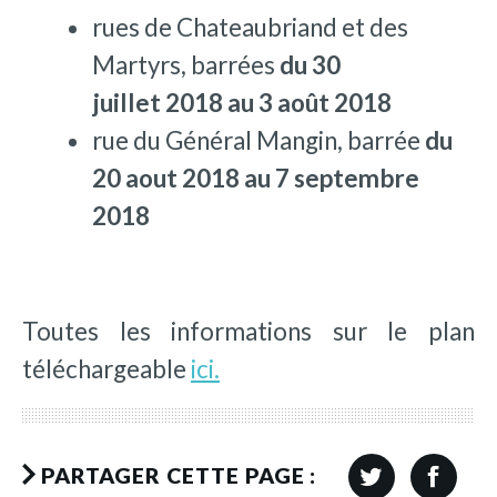
rues de Chateaubriand et des
Martyrs, barrées
du 30
juillet 2018 au 3 août 2018
rue du Général Mangin, barrée
du
20 aout 2018 au 7 septembre
2018
Toutes les informations sur le plan
téléchargeable
ici.
PARTAGER CETTE PAGE :