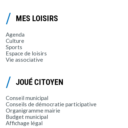
MES LOISIRS
Agenda
Culture
Sports
Espace de loisirs
Vie associative
JOUÉ CITOYEN
Conseil municipal
Conseils de démocratie participative
Organigramme mairie
Budget municipal
Affichage légal