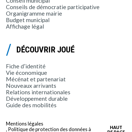
Conseil municipal
Conseils de démocratie participative
Organigramme mairie
Budget municipal
Affichage légal
DÉCOUVRIR JOUÉ
Fiche d’identité
Vie économique
Mécénat et partenariat
Nouveaux arrivants
Relations internationales
Développement durable
Guide des mobilités
Mentions légales
HAUT
Politique de protection des données à