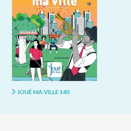
JOUÉ MA VILLE 140