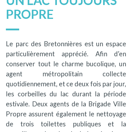
UN LAC TOUJOURS
PROPRE
Le parc des Bretonnières est un espace
particulièrement apprécié. Afin d’en
conserver tout le charme bucolique, un
agent métropolitain collecte
quotidiennement, et ce deux fois par jour,
les corbeilles du lac durant la période
estivale. Deux agents de la Brigade Ville
Propre assurent également le nettoyage
de trois toilettes publiques et la