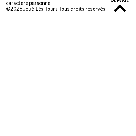
DE PAGE
caractère personnel
©2026 Joué-Lès-Tours Tous droits réservés