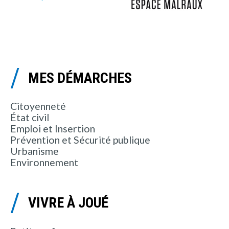
MES DÉMARCHES
Citoyenneté
État civil
Emploi et Insertion
Prévention et Sécurité publique
Urbanisme
Environnement
VIVRE À JOUÉ