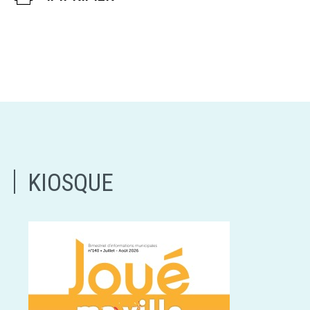
KIOSQUE