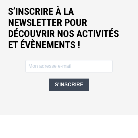
S’INSCRIRE À LA
NEWSLETTER POUR
DÉCOUVRIR NOS ACTIVITÉS
ET ÉVÈNEMENTS !
S'INSCRIRE