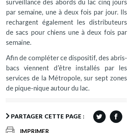
surveillance des abords du lac cinq jours
par semaine, une à deux fois par jour. Ils
rechargent également les distributeurs
de sacs pour chiens une à deux fois par
semaine.
Afin de compléter ce dispositif, des abris-
bacs viennent d’être installés par les
services de la Métropole, sur sept zones
de pique-nique autour du lac.
PARTAGER CETTE PAGE :
IMPRIMER