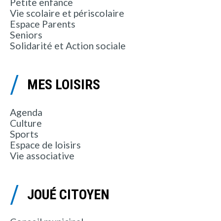
Petite enfance
Vie scolaire et périscolaire
Espace Parents
Seniors
Solidarité et Action sociale
MES LOISIRS
Agenda
Culture
Sports
Espace de loisirs
Vie associative
JOUÉ CITOYEN