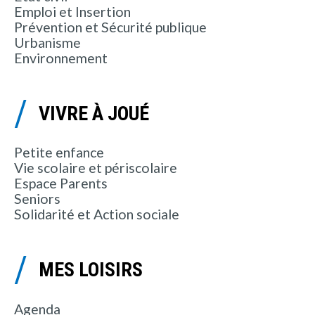
Emploi et Insertion
Prévention et Sécurité publique
Urbanisme
Environnement
VIVRE À JOUÉ
Petite enfance
Vie scolaire et périscolaire
Espace Parents
Seniors
Solidarité et Action sociale
MES LOISIRS
Agenda