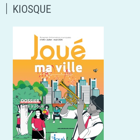
KIOSQUE