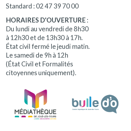
Standard : 02 47 39 70 00
HORAIRES D'OUVERTURE :
Du lundi au vendredi de 8h30
à 12h30 et de 13h30 à 17h.
État civil fermé le jeudi matin.
Le samedi de 9h à 12h
(État Civil et Formalités
citoyennes uniquement).