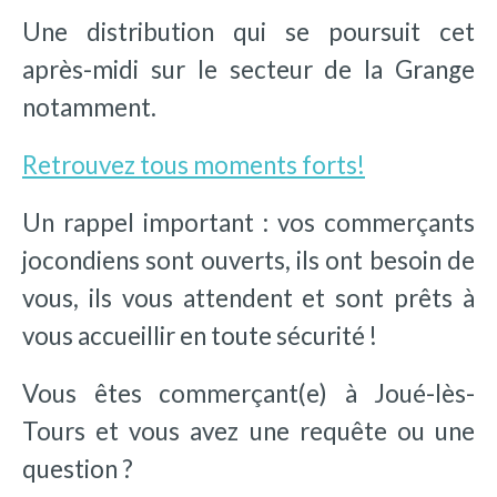
Une distribution qui se poursuit cet
après-midi sur le secteur de la Grange
notamment.
Retrouvez tous moments forts!
Un rappel important : vos commerçants
jocondiens sont ouverts, ils ont besoin de
vous, ils vous attendent et sont prêts à
vous accueillir en toute sécurité !
Vous êtes commerçant(e) à Joué-lès-
Tours et vous avez une requête ou une
question ?