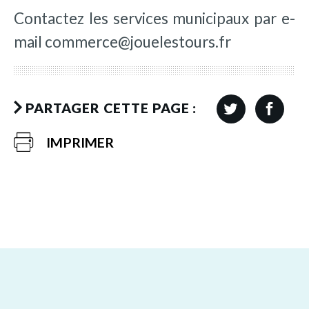
Contactez les services municipaux par e-
mail commerce@jouelestours.fr
PARTAGER CETTE PAGE :
IMPRIMER