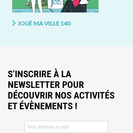
JOUÉ MA VILLE 140
S’INSCRIRE À LA
NEWSLETTER POUR
DÉCOUVRIR NOS ACTIVITÉS
ET ÉVÈNEMENTS !