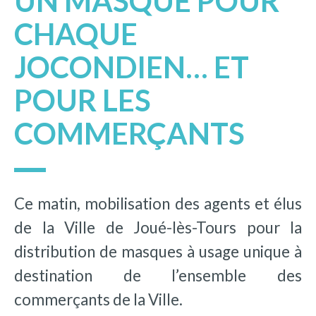
UN MASQUE POUR
CHAQUE
JOCONDIEN… ET
POUR LES
COMMERÇANTS
Ce matin, mobilisation des agents et élus
de la Ville de Joué-lès-Tours pour la
distribution de masques à usage unique à
destination de l’ensemble des
commerçants de la Ville.