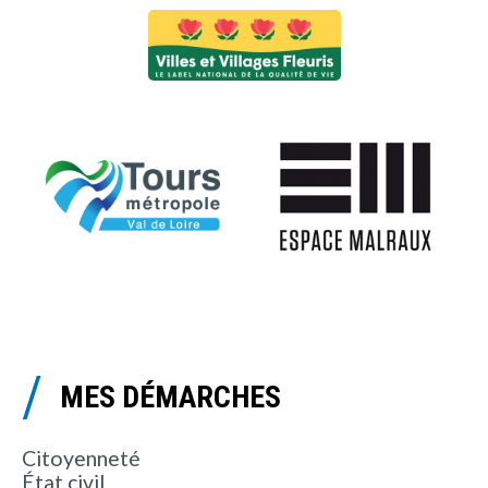
MES DÉMARCHES
Citoyenneté
État civil