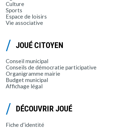
Culture
Sports
Espace de loisirs
Vie associative
JOUÉ CITOYEN
Conseil municipal
Conseils de démocratie participative
Organigramme mairie
Budget municipal
Affichage légal
DÉCOUVRIR JOUÉ
Fiche d’identité