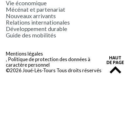
Vie économique
Mécénat et partenariat
Nouveaux arrivants
Relations internationales
Développement durable
Guide des mobilités
Mentions légales
HAUT
Politique de protection des données à
DE PAGE
caractère personnel
©2026 Joué-Lès-Tours Tous droits réservés