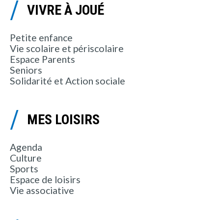
VIVRE À JOUÉ
Petite enfance
Vie scolaire et périscolaire
Espace Parents
Seniors
Solidarité et Action sociale
MES LOISIRS
Agenda
Culture
Sports
Espace de loisirs
Vie associative