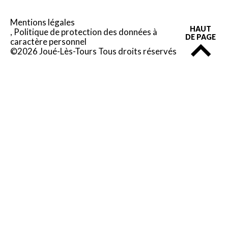
Mentions légales
HAUT
Politique de protection des données à
DE PAGE
caractère personnel
©2026 Joué-Lès-Tours Tous droits réservés