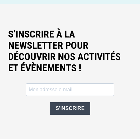
S’INSCRIRE À LA
NEWSLETTER POUR
DÉCOUVRIR NOS ACTIVITÉS
ET ÉVÈNEMENTS !
S'INSCRIRE