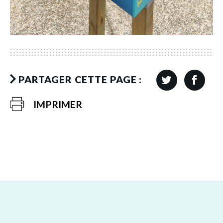
PARTAGER CETTE PAGE :
IMPRIMER