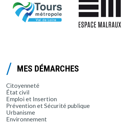
MES DÉMARCHES
Citoyenneté
État civil
Emploi et Insertion
Prévention et Sécurité publique
Urbanisme
Environnement