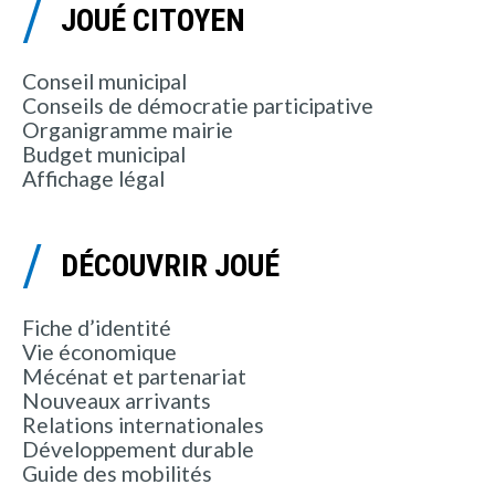
JOUÉ CITOYEN
Conseil municipal
Conseils de démocratie participative
Organigramme mairie
Budget municipal
Affichage légal
DÉCOUVRIR JOUÉ
Fiche d’identité
Vie économique
Mécénat et partenariat
Nouveaux arrivants
Relations internationales
Développement durable
Guide des mobilités