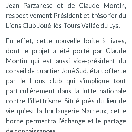
Jean Parzanese et de Claude Montin,
respectivement Président et trésorier du
Lions Club Joué-lès-Tours Vallée du Lys.
En effet, cette nouvelle boite à livres,
dont le projet a été porté par Claude
Montin qui est aussi vice-président du
conseil de quartier Joué Sud, était offerte
par le Lions club qui s’implique tout
particulièrement dans la lutte nationale
contre l’illettrisme. Situé près du lieu de
vie qu’est la boulangerie Nardeux, cette
borne permettra l’échange et le partage
de connaissances.