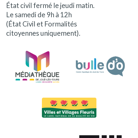
État civil fermé le jeudi matin.
Le samedi de 9h à 12h
(État Civil et Formalités
citoyennes uniquement).