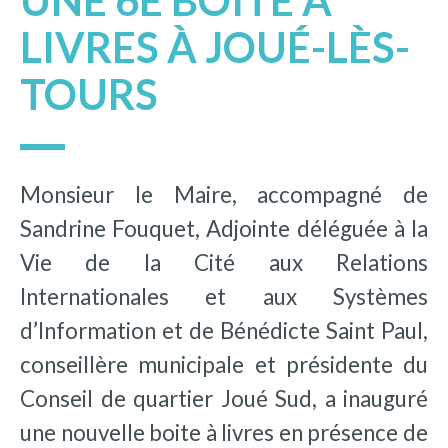
UNE 6E BOITE À
LIVRES À JOUÉ-LÈS-
TOURS
Monsieur le Maire, accompagné de
Sandrine Fouquet, Adjointe déléguée à la
Vie de la Cité aux Relations
Internationales et aux Systèmes
d’Information et de Bénédicte Saint Paul,
conseillère municipale et présidente du
Conseil de quartier Joué Sud, a inauguré
une nouvelle boite à livres en présence de