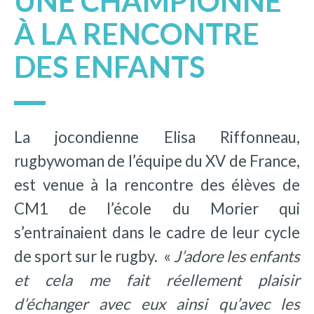
UNE CHAMPIONNE
À LA RENCONTRE
DES ENFANTS
La jocondienne Elisa Riffonneau,
rugbywoman de l’équipe du XV de France,
est venue à la rencontre des élèves de
CM1 de l’école du Morier qui
s’entrainaient dans le cadre de leur cycle
de sport sur le rugby. «
J’adore les enfants
et cela me fait réellement plaisir
d’échanger avec eux ainsi qu’avec les