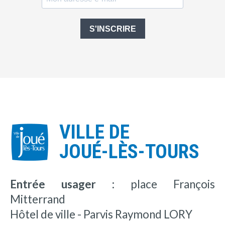
S'INSCRIRE
VILLE DE
JOUÉ-LÈS-TOURS
Entrée usager :
place François
Mitterrand
Hôtel de ville - Parvis Raymond LORY