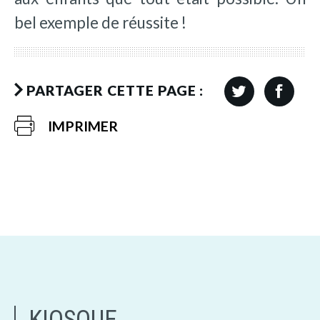
bel exemple de réussite !
PARTAGER CETTE PAGE :
IMPRIMER
KIOSQUE