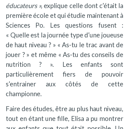
éducateurs »,
explique celle dont c’était la
première école et qui étudie maintenant à
Sciences Po. Les questions fusent :
« Quelle est la journée type d’une joueuse
de haut niveau ? » « As-tu le trac avant de
jouer ? » et même « As-tu des conseils de
nutrition ? ». Les enfants sont
particulièrement fiers de pouvoir
s’entrainer aux côtés de cette
championne.
Faire des études, être au plus haut niveau,
tout en étant une fille, Elisa a pu montrer
aux enfants que tout était possible. Un