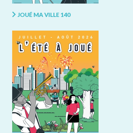
JOUÉ MA VILLE 140