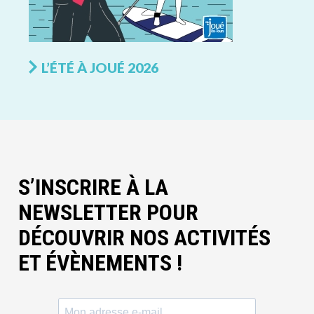
L’ÉTÉ À JOUÉ 2026
S’INSCRIRE À LA
NEWSLETTER POUR
DÉCOUVRIR NOS ACTIVITÉS
ET ÉVÈNEMENTS !