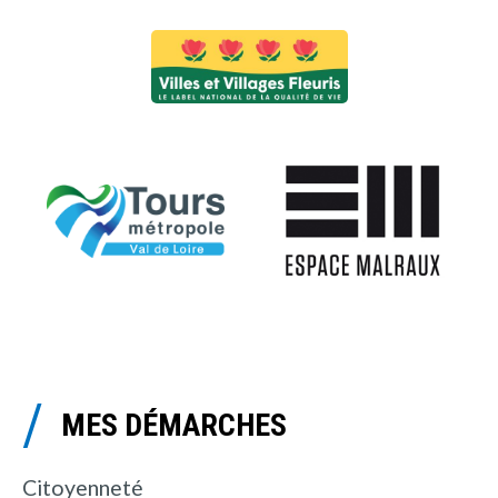
MES DÉMARCHES
Citoyenneté