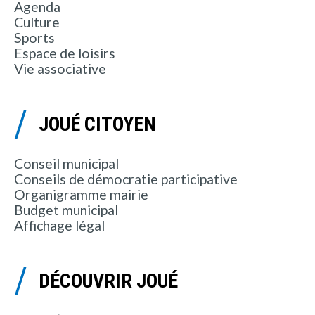
Agenda
Culture
Sports
Espace de loisirs
Vie associative
JOUÉ CITOYEN
Conseil municipal
Conseils de démocratie participative
Organigramme mairie
Budget municipal
Affichage légal
DÉCOUVRIR JOUÉ