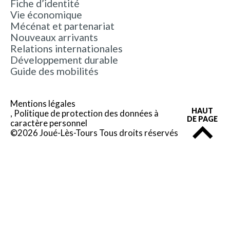
Fiche d’identité
Vie économique
Mécénat et partenariat
Nouveaux arrivants
Relations internationales
Développement durable
Guide des mobilités
Mentions légales
HAUT
Politique de protection des données à
DE PAGE
caractère personnel
©2026 Joué-Lès-Tours Tous droits réservés