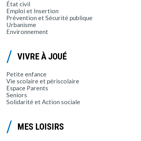
État civil
Emploi et Insertion
Prévention et Sécurité publique
Urbanisme
Environnement
VIVRE À JOUÉ
Petite enfance
Vie scolaire et périscolaire
Espace Parents
Seniors
Solidarité et Action sociale
MES LOISIRS