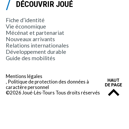
DÉCOUVRIR JOUÉ
Fiche d’identité
Vie économique
Mécénat et partenariat
Nouveaux arrivants
Relations internationales
Développement durable
Guide des mobilités
Mentions légales
HAUT
Politique de protection des données à
DE PAGE
caractère personnel
©2026 Joué-Lès-Tours Tous droits réservés