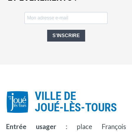
S'INSCRIRE
VILLE DE
JOUÉ-LÈS-TOURS
Entrée usager :
place François