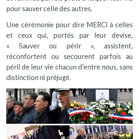
pour sauver celle des autres.
Une cérémonie pour dire MERCI à celles
et ceux qui, portés par leur devise,
« Sauver ou périr », assistent,
réconfortent ou secourent parfois au
péril de leur vie chacun d’entre nous, sans
distinction ni préjugé.