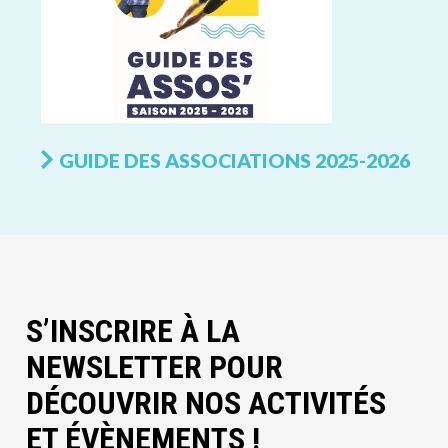
GUIDE DES ASSOCIATIONS 2025-2026
S’INSCRIRE À LA
NEWSLETTER POUR
DÉCOUVRIR NOS ACTIVITÉS
ET ÉVÈNEMENTS !