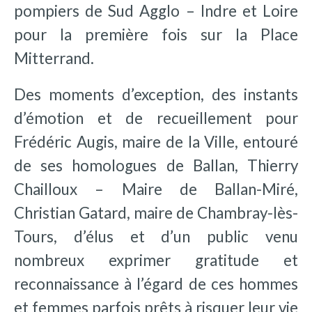
pompiers de Sud Agglo – Indre et Loire
pour la première fois sur la Place
Mitterrand.
Des moments d’exception, des instants
d’émotion et de recueillement pour
Frédéric Augis, maire de la Ville, entouré
de ses homologues de Ballan, Thierry
Chailloux – Maire de Ballan-Miré,
Christian Gatard, maire de Chambray-lès-
Tours, d’élus et d’un public venu
nombreux exprimer gratitude et
reconnaissance à l’égard de ces hommes
et femmes parfois prêts à risquer leur vie