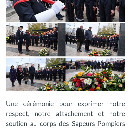
Une cérémonie pour exprimer notre
respect, notre attachement et notre
soutien au corps des Sapeurs-Pompiers