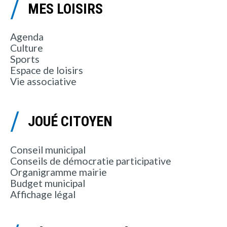
MES LOISIRS
Agenda
Culture
Sports
Espace de loisirs
Vie associative
JOUÉ CITOYEN
Conseil municipal
Conseils de démocratie participative
Organigramme mairie
Budget municipal
Affichage légal