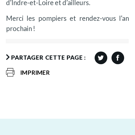
d’Indre-et-Loire et d’ailleurs.
Merci les pompiers et rendez-vous l’an
prochain !
PARTAGER CETTE PAGE :
IMPRIMER