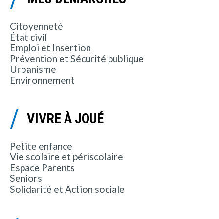
Citoyenneté
État civil
Emploi et Insertion
Prévention et Sécurité publique
Urbanisme
Environnement
VIVRE À JOUÉ
Petite enfance
Vie scolaire et périscolaire
Espace Parents
Seniors
Solidarité et Action sociale