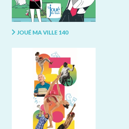
JOUÉ MA VILLE 140