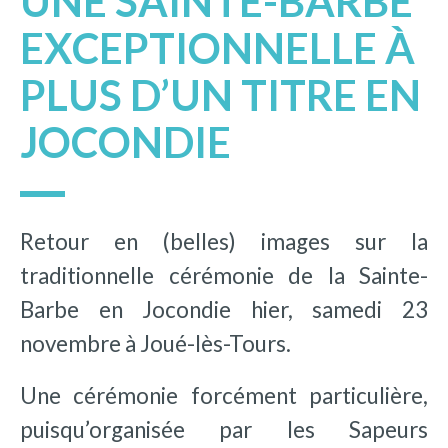
UNE SAINTE-BARBE
EXCEPTIONNELLE À
PLUS D’UN TITRE EN
JOCONDIE
Retour en (belles) images sur la
traditionnelle cérémonie de la Sainte-
Barbe en Jocondie hier, samedi 23
novembre à Joué-lès-Tours.
Une cérémonie forcément particulière,
puisqu’organisée par les Sapeurs