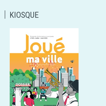
KIOSQUE