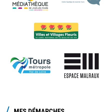
MES DÉMARCHES