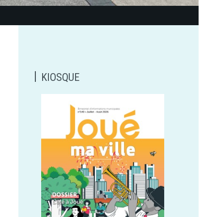
KIOSQUE