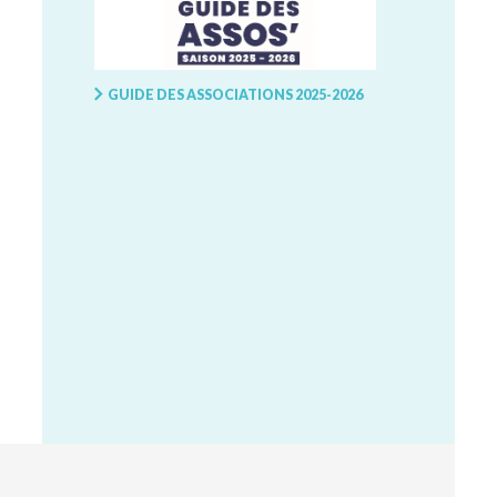
GUIDE DES ASSOCIATIONS 2025-2026