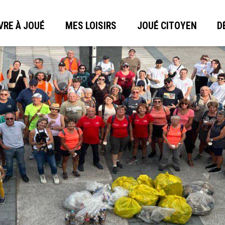
VRE À JOUÉ
MES LOISIRS
JOUÉ CITOYEN
D