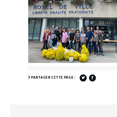
PARTAGER CETTE PAGE :