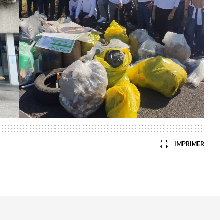
IMPRIMER