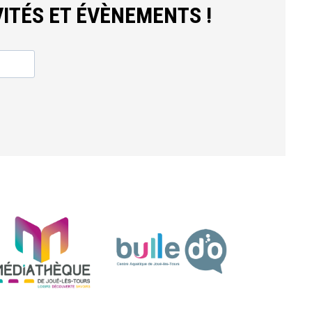
ITÉS ET ÉVÈNEMENTS !