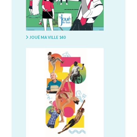
JOUÉ MA VILLE 140