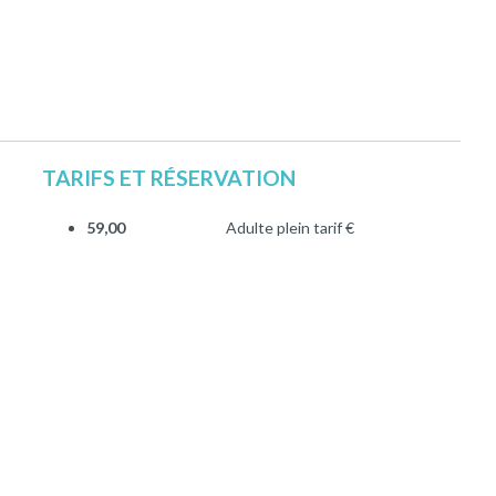
TARIFS ET RÉSERVATION
59,00
Adulte plein tarif €