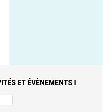
ITÉS ET ÉVÈNEMENTS !