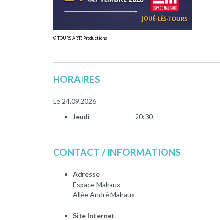
© TOURS ARTS Productions
HORAIRES
Le 24.09.2026
Jeudi
20:30
CONTACT / INFORMATIONS
Adresse
Espace Malraux
Allée André Malraux
Site Internet