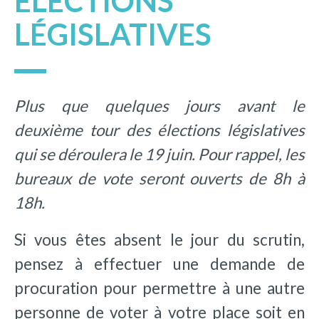
ELECTIONS
LÉGISLATIVES
Plus que quelques jours avant le
deuxième tour des élections législatives
qui se déroulera le 19 juin. Pour rappel, les
bureaux de vote seront ouverts de 8h à
18h.
Si vous êtes absent le jour du scrutin,
pensez à effectuer une demande de
procuration pour permettre à une autre
personne de voter à votre place soit en