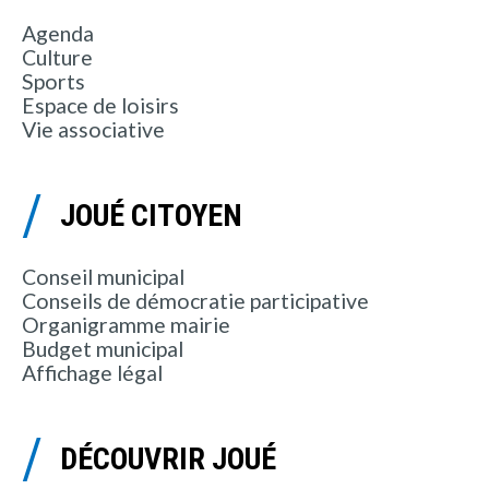
Agenda
Culture
Sports
Espace de loisirs
Vie associative
JOUÉ CITOYEN
Conseil municipal
Conseils de démocratie participative
Organigramme mairie
Budget municipal
Affichage légal
DÉCOUVRIR JOUÉ