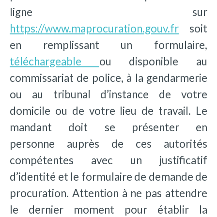
ligne sur
https://www.maprocuration.gouv.fr
soit
en remplissant un formulaire,
téléchargeable
ou disponible au
commissariat de police, à la gendarmerie
ou au tribunal d’instance de votre
domicile ou de votre lieu de travail. Le
mandant doit se présenter en
personne auprès de ces autorités
compétentes avec un justificatif
d’identité et le formulaire de demande de
procuration. Attention à ne pas attendre
le dernier moment pour établir la