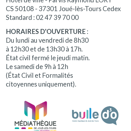
CS 50108 - 37301 Joué-lès-Tours Cedex
Standard : 02 47 39 70 00
HORAIRES D'OUVERTURE :
Du lundi au vendredi de 8h30
à 12h30 et de 13h30 à 17h.
État civil fermé le jeudi matin.
Le samedi de 9h à 12h
(État Civil et Formalités
citoyennes uniquement).