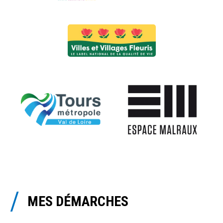
MES DÉMARCHES