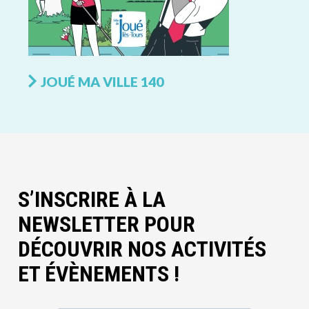
JOUÉ MA VILLE 140
S’INSCRIRE À LA
NEWSLETTER POUR
DÉCOUVRIR NOS ACTIVITÉS
ET ÉVÈNEMENTS !