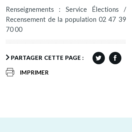
Renseignements : Service Élections /
Recensement de la population 02 47 39
70 00
PARTAGER CETTE PAGE :
IMPRIMER