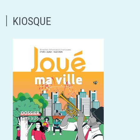
KIOSQUE