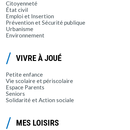
Citoyenneté
État civil
Emploi et Insertion
Prévention et Sécurité publique
Urbanisme
Environnement
VIVRE À JOUÉ
Petite enfance
Vie scolaire et périscolaire
Espace Parents
Seniors
Solidarité et Action sociale
MES LOISIRS