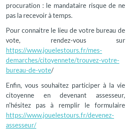
procuration : le mandataire risque de ne
pas la recevoir à temps.
Pour connaitre le lieu de votre bureau de
vote, rendez-vous sur
https://www.jouelestours.fr/mes-
demarches/citoyennete/trouvez-votre-
bureau-de-vote
/
Enfin, vous souhaitez participer à la vie
citoyenne en devenant assesseur,
n’hésitez pas à remplir le formulaire
https://www.jouelestours.fr/devenez-
assesseur/