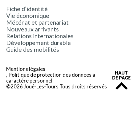
Fiche d’identité
Vie économique
Mécénat et partenariat
Nouveaux arrivants
Relations internationales
Développement durable
Guide des mobilités
Mentions légales
HAUT
Politique de protection des données à
DE PAGE
caractère personnel
©2026 Joué-Lès-Tours Tous droits réservés