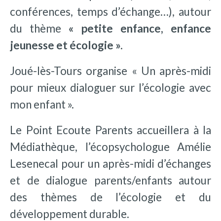
conférences, temps d’échange…), autour
du thème
« petite enfance, enfance
jeunesse et écologie ».
Joué-lès-Tours organise « Un après-midi
pour mieux dialoguer sur l’écologie avec
mon enfant ».
Le Point Ecoute Parents accueillera à la
Médiathèque, l’écopsychologue Amélie
Lesenecal pour un après-midi d’échanges
et de dialogue parents/enfants autour
des thèmes de l’écologie et du
développement durable.