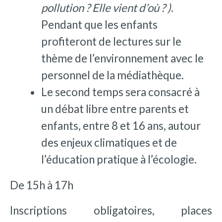
pollution ? Elle vient d’où ? )
.
Pendant que les enfants
profiteront de lectures sur le
thème de l’environnement avec le
personnel de la médiathèque.
Le second temps sera consacré à
un débat libre entre parents et
enfants, entre 8 et 16 ans, autour
des enjeux climatiques et de
l’éducation pratique à l’écologie.
De 15h à 17h
Inscriptions obligatoires, places