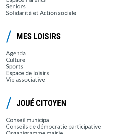
Seniors
Solidarité et Action sociale
MES LOISIRS
Agenda
Culture
Sports
Espace de loisirs
Vie associative
JOUÉ CITOYEN
Conseil municipal
Conseils de démocratie participative
Organigramme mairie