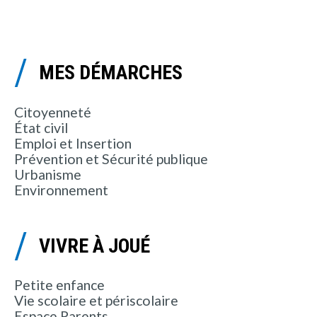
MES DÉMARCHES
Citoyenneté
État civil
Emploi et Insertion
Prévention et Sécurité publique
Urbanisme
Environnement
VIVRE À JOUÉ
Petite enfance
Vie scolaire et périscolaire
Espace Parents