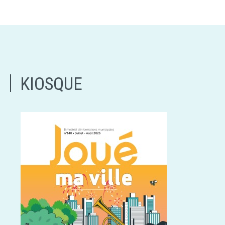
KIOSQUE