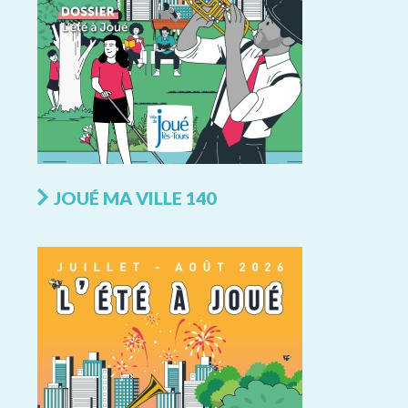
JOUÉ MA VILLE 140