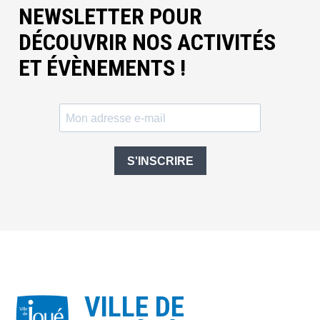
NEWSLETTER POUR
DÉCOUVRIR NOS ACTIVITÉS
ET ÉVÈNEMENTS !
S'INSCRIRE
VILLE DE