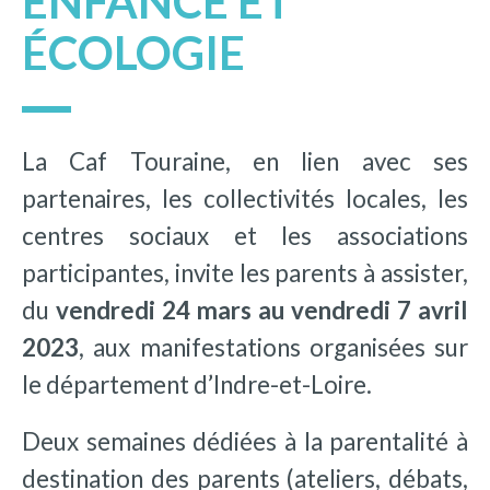
ENFANCE ET
ÉCOLOGIE
La Caf Touraine, en lien avec ses
partenaires, les collectivités locales, les
centres sociaux et les associations
participantes, invite les parents à assister,
du
vendredi 24 mars au vendredi 7 avril
2023
, aux manifestations organisées sur
le département d’Indre-et-Loire.
Deux semaines dédiées à la parentalité à
destination des parents (ateliers, débats,