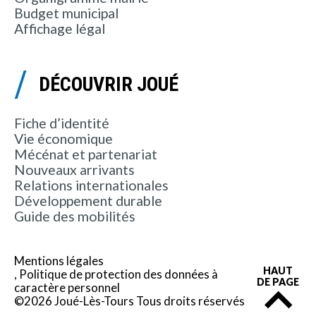
Budget municipal
Affichage légal
DÉCOUVRIR JOUÉ
Fiche d’identité
Vie économique
Mécénat et partenariat
Nouveaux arrivants
Relations internationales
Développement durable
Guide des mobilités
Mentions légales
HAUT
Politique de protection des données à
DE PAGE
caractère personnel
©2026 Joué-Lès-Tours Tous droits réservés