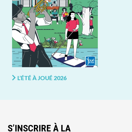
L’ÉTÉ À JOUÉ 2026
S’INSCRIRE À LA