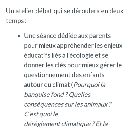
Un atelier débat qui se déroulera en deux
temps :
Une séance dédiée aux parents
pour mieux appréhender les enjeux
éducatifs liés à l’écologie et se
donner les clés pour mieux gérer le
questionnement des enfants
autour du climat (
Pourquoi la
banquise fond ? Quelles
conséquences sur les animaux ?
C’est quoi le
dérèglement climatique ? Et la