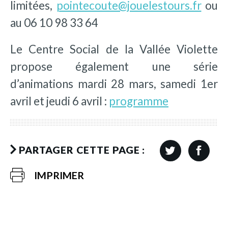
limitées,
pointecoute@jouelestours.fr
ou
au 06 10 98 33 64
Le Centre Social de la Vallée Violette
propose également une série
d’animations mardi 28 mars, samedi 1er
avril et jeudi 6 avril :
programme
PARTAGER CETTE PAGE :
IMPRIMER