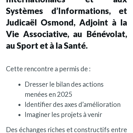
Systèmes d’Informations, et
Judicaël Osmond, Adjoint à la
Vie Associative, au Bénévolat,
au Sport et à la Santé.
Cette rencontre a permis de :
Dresser le bilan des actions
menées en 2025
Identifier des axes d’amélioration
Imaginer les projets à venir
Des échanges riches et constructifs entre