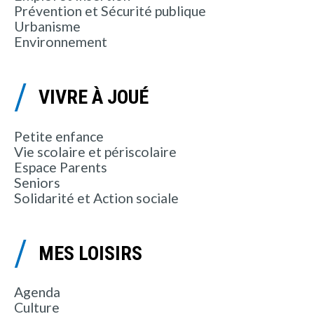
Prévention et Sécurité publique
Urbanisme
Environnement
VIVRE À JOUÉ
Petite enfance
Vie scolaire et périscolaire
Espace Parents
Seniors
Solidarité et Action sociale
MES LOISIRS
Agenda
Culture