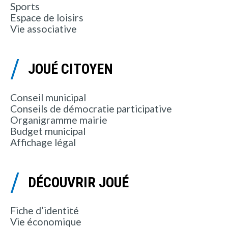
Sports
Espace de loisirs
Vie associative
JOUÉ CITOYEN
Conseil municipal
Conseils de démocratie participative
Organigramme mairie
Budget municipal
Affichage légal
DÉCOUVRIR JOUÉ
Fiche d’identité
Vie économique