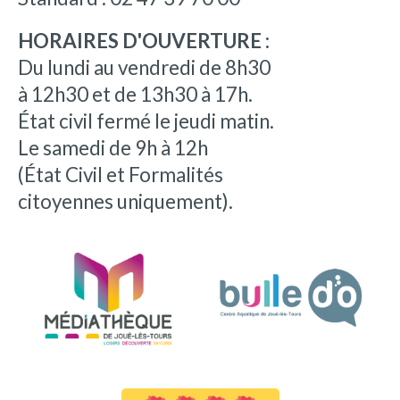
HORAIRES D'OUVERTURE :
Du lundi au vendredi de 8h30
à 12h30 et de 13h30 à 17h.
État civil fermé le jeudi matin.
Le samedi de 9h à 12h
(État Civil et Formalités
citoyennes uniquement).