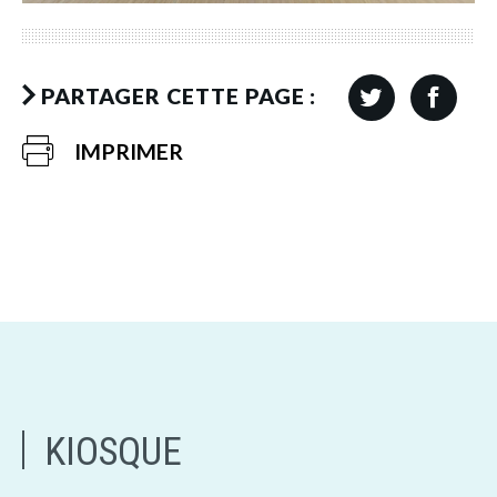
PARTAGER CETTE PAGE :
IMPRIMER
KIOSQUE