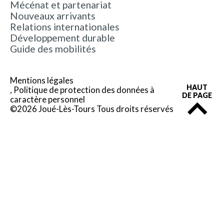
Mécénat et partenariat
Nouveaux arrivants
Relations internationales
Développement durable
Guide des mobilités
Mentions légales
HAUT
Politique de protection des données à
DE PAGE
caractère personnel
©2026 Joué-Lès-Tours Tous droits réservés