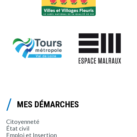
MES DÉMARCHES
Citoyenneté
État civil
Emploi et Insertion