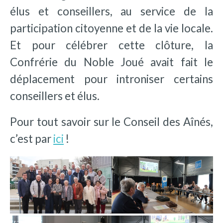
élus et conseillers, au service de la
participation citoyenne et de la vie locale.
Et pour célébrer cette clôture, la
Confrérie du Noble Joué avait fait le
déplacement pour introniser certains
conseillers et élus.
Pour tout savoir sur le Conseil des Aînés,
c’est par
ici
!