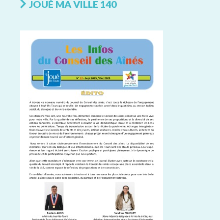
JOUÉ MA VILLE 140