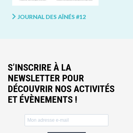
JOURNAL DES AÎNÉS #12
S’INSCRIRE À LA
NEWSLETTER POUR
DÉCOUVRIR NOS ACTIVITÉS
ET ÉVÈNEMENTS !