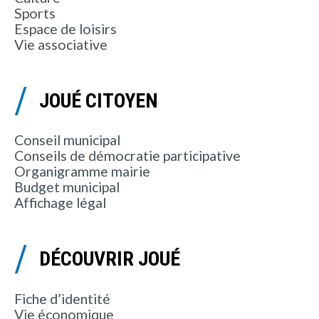
Sports
Espace de loisirs
Vie associative
JOUÉ CITOYEN
Conseil municipal
Conseils de démocratie participative
Organigramme mairie
Budget municipal
Affichage légal
DÉCOUVRIR JOUÉ
Fiche d’identité
Vie économique