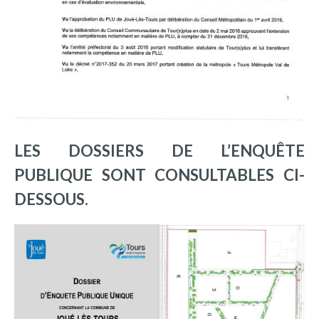
LES DOSSIERS DE L’ENQUÊTE
PUBLIQUE SONT CONSULTABLES CI-
DESSOUS.