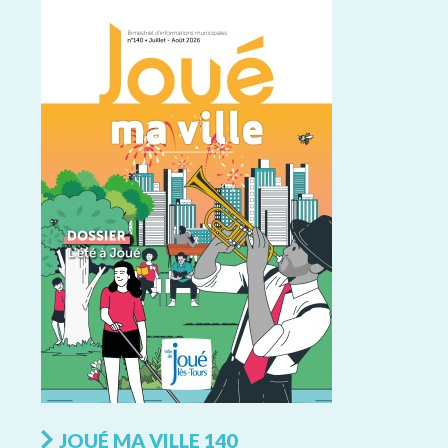
JOUÉ MA VILLE 140