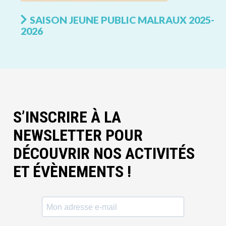
SAISON JEUNE PUBLIC MALRAUX 2025-
2026
S’INSCRIRE À LA
NEWSLETTER POUR
DÉCOUVRIR NOS ACTIVITÉS
ET ÉVÈNEMENTS !