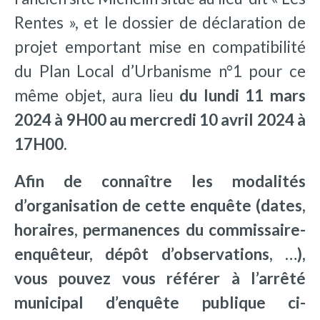
Rentes », et le dossier de déclaration de
projet emportant mise en compatibilité
du Plan Local d’Urbanisme n°1 pour ce
même objet, aura lieu
du lundi 11 mars
2024 à 9H00 au mercredi 10 avril 2024 à
17H00.
Afin de connaître les modalités
d’organisation de cette enquête (dates,
horaires, permanences du commissaire-
enquêteur, dépôt d’observations, …),
vous pouvez vous référer à l’arrêté
municipal d’enquête publique ci-