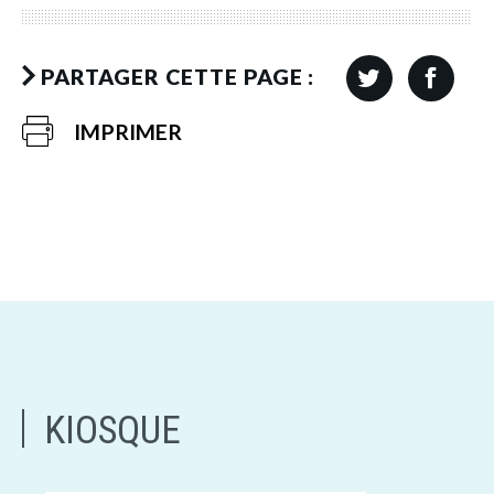
PARTAGER CETTE PAGE :
IMPRIMER
KIOSQUE