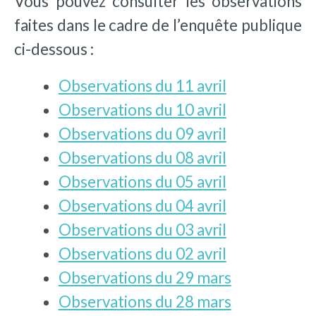
Vous pouvez consulter les observations
faites dans le cadre de l’enquête publique
ci-dessous :
Observations du 11 avril
Observations du 10 avril
Observations du 09 avril
Observations du 08 avril
Observations du 05 avril
Observations du 04 avril
Observations du 03 avril
Observations du 02 avril
Observations du 29 mars
Observations du 28 mars