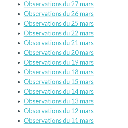
Observations du 27 mars
Observations du 26 mars
Observations du 25 mars
Observations du 22 mars
Observations du 21 mars
Observations du 20 mars
Observations du 19 mars
Observations du 18 mars
Observations du 15 mars
Observations du 14 mars
Observations du 13 mars
Observations du 12 mars
Observations du 11 mars