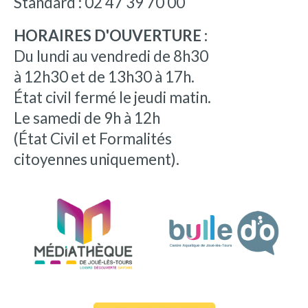
Standard : 02 47 39 70 00
HORAIRES D'OUVERTURE :
Du lundi au vendredi de 8h30
à 12h30 et de 13h30 à 17h.
État civil fermé le jeudi matin.
Le samedi de 9h à 12h
(État Civil et Formalités
citoyennes uniquement).