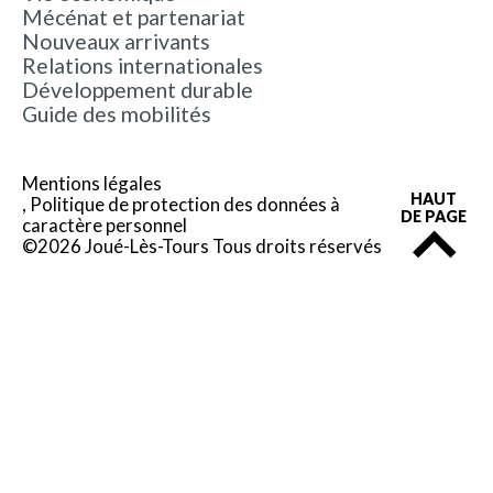
Mécénat et partenariat
Nouveaux arrivants
Relations internationales
Développement durable
Guide des mobilités
Mentions légales
HAUT
Politique de protection des données à
DE PAGE
caractère personnel
©2026 Joué-Lès-Tours Tous droits réservés