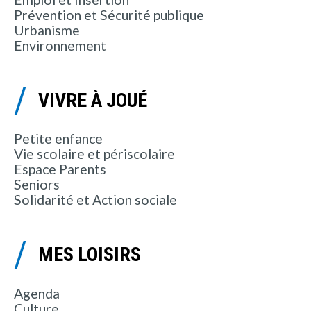
Prévention et Sécurité publique
Urbanisme
Environnement
VIVRE À JOUÉ
Petite enfance
Vie scolaire et périscolaire
Espace Parents
Seniors
Solidarité et Action sociale
MES LOISIRS
Agenda
Culture