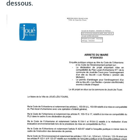
dessous.