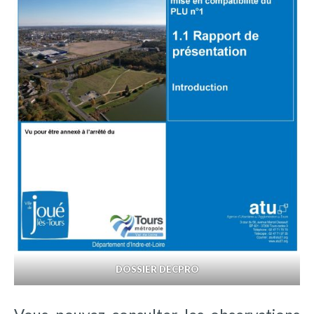
DOSSIER DECPRO